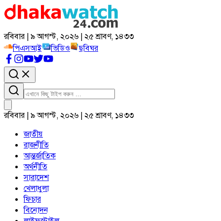
রবিবার | ৯ আগস্ট, ২০২৬ | ২৫ শ্রাবণ, ১৪৩৩
পিএসআই
ভিডিও
ছবিঘর
রবিবার | ৯ আগস্ট, ২০২৬ | ২৫ শ্রাবণ, ১৪৩৩
জাতীয়
রাজনীতি
আন্তর্জাতিক
অর্থনীতি
সারাদেশ
খেলাধুলা
ফিচার
বিনোদন
লাইফস্টাইল