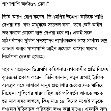
পাশাপাশি অর্থদণ্ডও দেন।"
তিনি আরও যোগ করেন, ডিএমপির উদ্দেশ্য কাউকে শাস্তি
দেওয়া নয়, বরং মানুষকে সচেতন করা। তবে কেউ আইন
ভঙ্গ করলে কোনো ছাড় দেওয়া হবে না। একই সঙ্গে
মাঠপর্যায়ের পুলিশ সদস্যদের নাগরিকদের সঙ্গে সর্বোচ্চ ভদ্র
আচরণ করার পাশাপাশি আইন প্রয়োগে কঠোর থাকার
নির্দেশনা দেওয়া হয়েছে।
সংবাদ সম্মেলনে ডিএমপি কমিশনার নগরবাসীর প্রতি বিশেষ
কৃতজ্ঞতা প্রকাশ করেন। তিনি জানান, নতুন এআই ট্রাফিক
ব্যবস্থার সঙ্গে সাধারণ মানুষ প্রত্যাশার চেয়েও দ্রুত মানিয়ে
নিচ্ছেন। পুলিশের ধারণা ছিল এই পরিবর্তন আনতে অন্তত
ছয় মাস সময় লাগবে, কিন্তু মাত্র ১৫ দিনের মধ্যেই সড়কে
দৃশ্যমান ইতিবাচক পরিবর্তন লক্ষ্য করা যাচ্ছে। এমনকি সদ্য