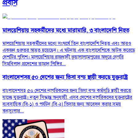
প্রবাস
মালয়েশিয়ায় সহকর্মীদের মধ্যে মারামারি, ৩ বাংলাদেশি নিহত
মালয়েশিয়ায় সহকর্মীদের মধ্যে সংঘর্ষে তিন বাংলাদেশি নিহত এবং আরও
একজন গুরুতর আহত হয়েছেন। এ ঘটনায় এক বাংলাদেশিকে আটক করেছে
দেশটির পুলিশ। মালয়েশিয়ার রাজধানী কুয়ালালামপুরের অদূরে নেগরি
সিমবিলান প্রদেশের তামান লিঙ্গির...
বাংলাদেশসহ ৫০ দেশের জন্য ভিসা বন্ড স্থায়ী করছে যুক্তরাষ্ট্র
বাংলাদেশসহ ৫০ দেশের নাগরিকদের জন্য ভিসা বন্ড কর্মসূচি স্থায়ী করতে
যাচ্ছে যুক্তরাষ্ট্র। নতুন সিদ্ধান্ত অনুযায়ী, এসব দেশের নাগরিকদের যুক্তরাষ্ট্রের
ব্যবসায়িক (বি-১) ও পর্যটন (বি-২) ভিসার জন্য আবেদন করার সময়
কনস্যুলার...