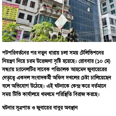
পটপরিবর্তনের পর নতুন ধারায় চলা সময় টেলিভিশনের
নিয়ন্ত্রণ নিয়ে চরম উত্তেজনা সৃষ্টি হয়েছে। রোববার (১০ মে)
সন্ধ্যায় চ্যানেলটির সাবেক পরিচালক আহমেদ জুবায়েরের
নেতৃত্বে একদল সংবাদকর্মী অফিস দখলের চেষ্টা চালিয়েছেন
বলে অভিযোগ উঠেছে। এই ঘটনাকে কেন্দ্র করে বর্তমানে
সময় টিভি কার্যালয়ে থমথমে পরিস্থিতি বিরাজ করছে।
ঘটনার সূত্রপাত ও জুবায়ের বাবুর অবস্থান