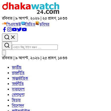
রবিবার | ৯ আগস্ট, ২০২৬ | ২৫ শ্রাবণ, ১৪৩৩
পিএসআই
ভিডিও
ছবিঘর
রবিবার | ৯ আগস্ট, ২০২৬ | ২৫ শ্রাবণ, ১৪৩৩
জাতীয়
রাজনীতি
আন্তর্জাতিক
অর্থনীতি
সারাদেশ
খেলাধুলা
ফিচার
বিনোদন
লাইফস্টাইল