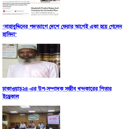
‘সাহাবুদ্দিনের পদত্যাগে দেশে ফেরার আগেই একা হয়ে গেলেন
হাসিনা’
ঢাকাওয়াচ২৪-এর উপ-সম্পাদক সজীব খন্দকারের পিতার
ইন্তেকাল