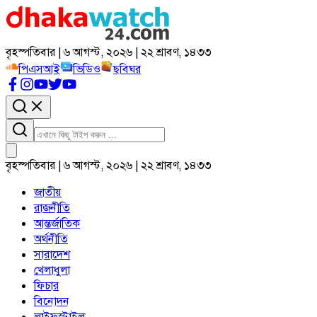
বৃহস্পতিবার | ৬ আগস্ট, ২০২৬ | ২২ শ্রাবণ, ১৪৩৩
পিএসআই
ভিডিও
ছবিঘর
বৃহস্পতিবার | ৬ আগস্ট, ২০২৬ | ২২ শ্রাবণ, ১৪৩৩
জাতীয়
রাজনীতি
আন্তর্জাতিক
অর্থনীতি
সারাদেশ
খেলাধুলা
ফিচার
বিনোদন
লাইফস্টাইল