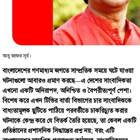
আবু জাফর সূর্য।
বাংলাদেশের গণমাধ্যম জগতে সাম্প্রতিক সময়ে ঘটে যাওয়া
ঘটনাগুলো আবারও প্রমাণ করছে—এ দেশের সাংবাদিকতা
এখনো একটি অনিরাপদ, অনিশ্চিত ও বৈপরীত্যপূর্ণ পেশা।
বিশেষ করে এখন টিভির বার্তা বিভাগের চার সাংবাদিককে
বাধ্যতামূলক ছুটিতে পাঠিয়ে পরবর্তীতে চাকরিচ্যুত করার
ঘটনাকে কেন্দ্র করে যে বিতর্ক তৈরি হয়েছে, তা কেবল একটি
প্রতিষ্ঠানের প্রশাসনিক সিদ্ধান্তের প্রশ্ন নয়; বরং এটি