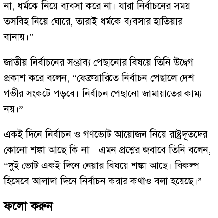
না, ধর্মকে নিয়ে ব্যবসা করে না। যারা নির্বাচনের সময়
তসবিহ নিয়ে ঘোরে, তারাই ধর্মকে ব্যবসার হাতিয়ার
বানায়।”
জাতীয় নির্বাচনের সম্ভাব্য পেছানোর বিষয়ে তিনি উদ্বেগ
প্রকাশ করে বলেন, “ফেব্রুয়ারিতে নির্বাচন পেছালে দেশ
গভীর সংকটে পড়বে। নির্বাচন পেছানো জামায়াতের কাম্য
নয়।”
একই দিনে নির্বাচন ও গণভোট আয়োজন নিয়ে রাষ্ট্রদূতদের
কোনো শঙ্কা আছে কি না—এমন প্রশ্নের জবাবে তিনি বলেন,
“দুই ভোট একই দিনে নেয়ার বিষয়ে শঙ্কা আছে। বিকল্প
হিসেবে আলাদা দিনে নির্বাচন করার কথাও বলা হয়েছে।”
ফলো করুন