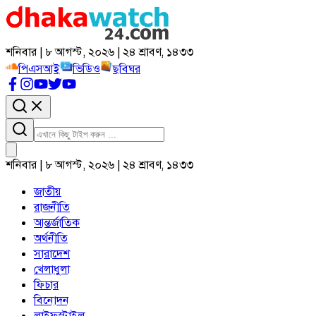
শনিবার | ৮ আগস্ট, ২০২৬ | ২৪ শ্রাবণ, ১৪৩৩
পিএসআই
ভিডিও
ছবিঘর
শনিবার | ৮ আগস্ট, ২০২৬ | ২৪ শ্রাবণ, ১৪৩৩
জাতীয়
রাজনীতি
আন্তর্জাতিক
অর্থনীতি
সারাদেশ
খেলাধুলা
ফিচার
বিনোদন
লাইফস্টাইল