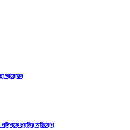
্রীড়া আয়োজন
ে পুলিশকে হুমকির অভিযোগ