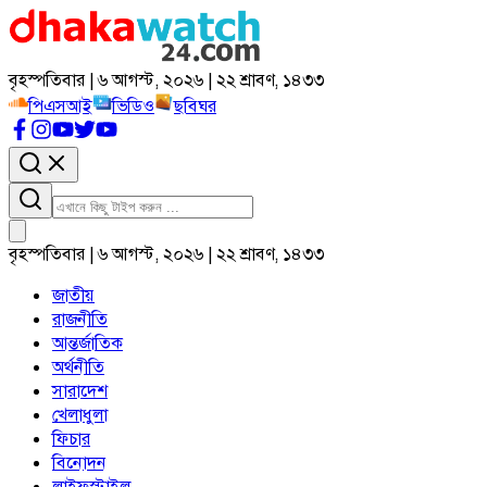
বৃহস্পতিবার | ৬ আগস্ট, ২০২৬ | ২২ শ্রাবণ, ১৪৩৩
পিএসআই
ভিডিও
ছবিঘর
বৃহস্পতিবার | ৬ আগস্ট, ২০২৬ | ২২ শ্রাবণ, ১৪৩৩
জাতীয়
রাজনীতি
আন্তর্জাতিক
অর্থনীতি
সারাদেশ
খেলাধুলা
ফিচার
বিনোদন
লাইফস্টাইল