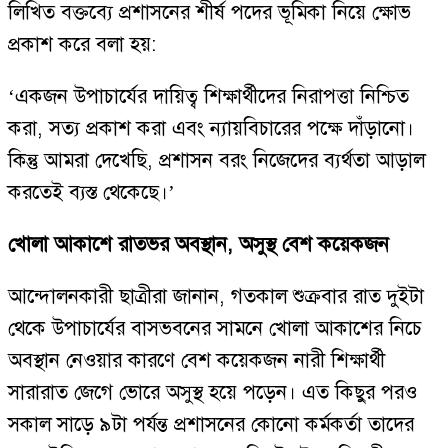
লিখিত বক্তব্যে প্রশাসনের শীর্ষ পদের ভূমিকা নিয়ে ক্ষোভ
প্রকাশ করে বলা হয়:
‘একজন উপাচার্যের দায়িত্ব শিক্ষার্থীদের নিরাপত্তা নিশ্চিত
করা, সত্য প্রকাশ করা এবং ন্যায়বিচারের পক্ষে দাঁড়ানো।
কিন্তু আমরা দেখেছি, প্রশাসন বরং নিজেদের ব্যর্থতা আড়াল
করতেই ব্যস্ত থেকেছে।’
খোলা আকাশে রাতভর অবস্থান, অসুস্থ বেশ কয়েকজন
আন্দোলনকারী ছাত্রীরা জানান, গতকাল শুক্রবার রাত দুইটা
থেকে উপাচার্যের বাসভবনের সামনে খোলা আকাশের নিচে
অবস্থান নেওয়ার কারণে বেশ কয়েকজন নারী শিক্ষার্থী
সারারাত জেগে ভোরে অসুস্থ হয়ে পড়েন। এত কিছুর পরও
সকাল সাড়ে ৯টা পর্যন্ত প্রশাসনের কোনো কর্মকর্তা তাদের