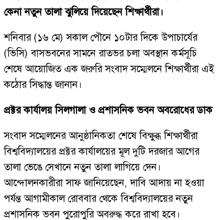
কেনা নতুন তালা ঝুলিয়ে দিয়েছেন শিক্ষার্থীরা।
শনিবার (১৬ মে) সকাল পৌনে ১০টার দিকে উপাচার্যের
(ভিসি) বাসভবনের সামনে রাতভর চলা অবস্থান কর্মসূচি
শেষে আয়োজিত এক জরুরি সংবাদ সম্মেলনে শিক্ষার্থীরা এই
কঠোর সিদ্ধান্ত জানান।
প্রক্টর কার্যালয় সিলগালা ও প্রশাসনিক ভবন অবরোধের ডাক
সংবাদ সম্মেলনের আনুষ্ঠানিকতা শেষে বিক্ষুব্ধ শিক্ষার্থীরা
বিশ্ববিদ্যালয়ের প্রক্টর কার্যালয়ের মূল দুটি দরজার আগের
তালা ভেঙে সেখানে নতুন তালা লাগিয়ে দেন।
আন্দোলনকারীরা সাফ জানিয়েছেন, দাবি আদায় না হওয়া
পর্যন্ত আগামীকাল রোববার থেকে বিশ্ববিদ্যালয়ের নতুন
প্রশাসনিক ভবন পুরোপুরি অবরুদ্ধ করে রাখা হবে।