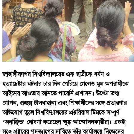
জাহাঙ্গীরনগর বিশ্ববিদ্যালয়ের এক ছাত্রীকে ধর্ষণ ও
হত্যাচেষ্টার ঘটনার চার দিন পেরিয়ে গেলেও মূল অপরাধীকে
আইনের আওতায় আনতে পারেনি প্রশাসন। উল্টো তথ্য
গোপন, প্রচ্ছন্ন টালবাহানা এবং শিক্ষার্থীদের সঙ্গে প্রতারণার
অভিযোগ তুলে বিশ্ববিদ্যালয়ের প্রক্টরিয়াল টিমকে সম্পূর্ণ
‘অবাঞ্ছিত’ ঘোষণা করেছেন ক্ষুব্ধ আন্দোলনকারীরা। একই
সঙ্গে প্রক্টরের পদত্যাগের দাবিতে তাঁর কার্যালয়ে নিজেদের