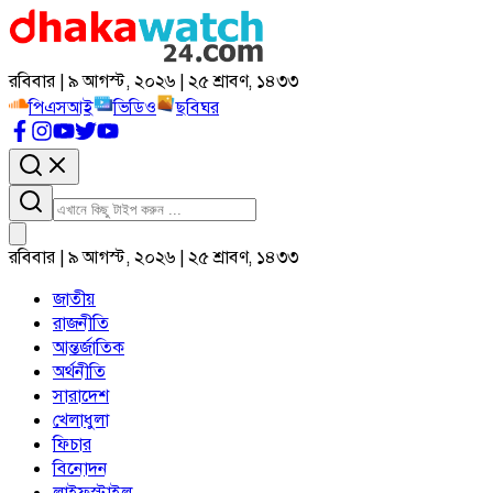
রবিবার | ৯ আগস্ট, ২০২৬ | ২৫ শ্রাবণ, ১৪৩৩
পিএসআই
ভিডিও
ছবিঘর
রবিবার | ৯ আগস্ট, ২০২৬ | ২৫ শ্রাবণ, ১৪৩৩
জাতীয়
রাজনীতি
আন্তর্জাতিক
অর্থনীতি
সারাদেশ
খেলাধুলা
ফিচার
বিনোদন
লাইফস্টাইল