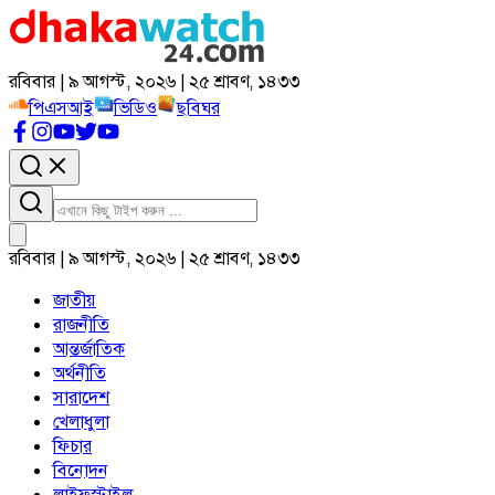
রবিবার | ৯ আগস্ট, ২০২৬ | ২৫ শ্রাবণ, ১৪৩৩
পিএসআই
ভিডিও
ছবিঘর
রবিবার | ৯ আগস্ট, ২০২৬ | ২৫ শ্রাবণ, ১৪৩৩
জাতীয়
রাজনীতি
আন্তর্জাতিক
অর্থনীতি
সারাদেশ
খেলাধুলা
ফিচার
বিনোদন
লাইফস্টাইল