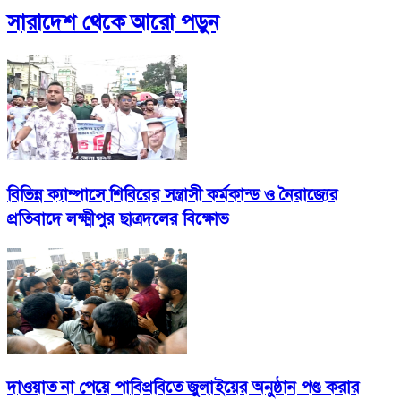
সারাদেশ
থেকে আরো পড়ুন
বিভিন্ন ক্যাম্পাসে শিবিরের সন্ত্রাসী কর্মকান্ড ও নৈরাজ্যের
প্রতিবাদে লক্ষ্মীপুর ছাত্রদলের বিক্ষোভ
দাওয়াত না পেয়ে পাবিপ্রবিতে জুলাইয়ের অনুষ্ঠান পণ্ড করার