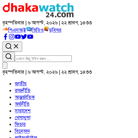
বৃহস্পতিবার | ৬ আগস্ট, ২০২৬ | ২২ শ্রাবণ, ১৪৩৩
পিএসআই
ভিডিও
ছবিঘর
বৃহস্পতিবার | ৬ আগস্ট, ২০২৬ | ২২ শ্রাবণ, ১৪৩৩
জাতীয়
রাজনীতি
আন্তর্জাতিক
অর্থনীতি
সারাদেশ
খেলাধুলা
ফিচার
বিনোদন
লাইফস্টাইল