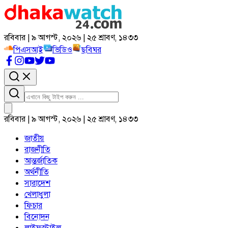
রবিবার | ৯ আগস্ট, ২০২৬ | ২৫ শ্রাবণ, ১৪৩৩
পিএসআই
ভিডিও
ছবিঘর
রবিবার | ৯ আগস্ট, ২০২৬ | ২৫ শ্রাবণ, ১৪৩৩
জাতীয়
রাজনীতি
আন্তর্জাতিক
অর্থনীতি
সারাদেশ
খেলাধুলা
ফিচার
বিনোদন
লাইফস্টাইল