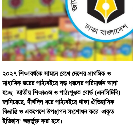
২০২৭ শিক্ষাবর্ষকে সামনে রেখে দেশের প্রাথমিক ও
মাধ্যমিক স্তরের পাঠ্যবইয়ে বড় ধরনের পরিমার্জন আনা
হচ্ছে। জাতীয় শিক্ষাক্রম ও পাঠ্যপুস্তক বোর্ড (এনসিটিবি)
জানিয়েছে, দীর্ঘদিন ধরে পাঠ্যবইয়ে থাকা ঐতিহাসিক
বিভ্রান্তি ও একপেশে উপস্থাপন সংশোধন করে ‘প্রকৃত
ইতিহাস’ অন্তর্ভুক্ত করা হবে।