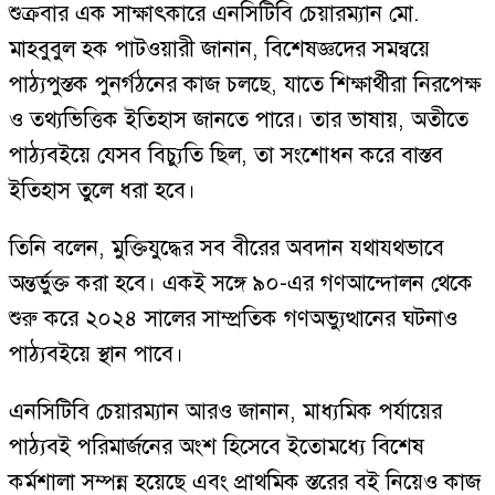
শুক্রবার এক সাক্ষাৎকারে এনসিটিবি চেয়ারম্যান মো.
মাহবুবুল হক পাটওয়ারী জানান, বিশেষজ্ঞদের সমন্বয়ে
পাঠ্যপুস্তক পুনর্গঠনের কাজ চলছে, যাতে শিক্ষার্থীরা নিরপেক্ষ
ও তথ্যভিত্তিক ইতিহাস জানতে পারে। তার ভাষায়, অতীতে
পাঠ্যবইয়ে যেসব বিচ্যুতি ছিল, তা সংশোধন করে বাস্তব
ইতিহাস তুলে ধরা হবে।
তিনি বলেন, মুক্তিযুদ্ধের সব বীরের অবদান যথাযথভাবে
অন্তর্ভুক্ত করা হবে। একই সঙ্গে ৯০-এর গণআন্দোলন থেকে
শুরু করে ২০২৪ সালের সাম্প্রতিক গণঅভ্যুত্থানের ঘটনাও
পাঠ্যবইয়ে স্থান পাবে।
এনসিটিবি চেয়ারম্যান আরও জানান, মাধ্যমিক পর্যায়ের
পাঠ্যবই পরিমার্জনের অংশ হিসেবে ইতোমধ্যে বিশেষ
কর্মশালা সম্পন্ন হয়েছে এবং প্রাথমিক স্তরের বই নিয়েও কাজ