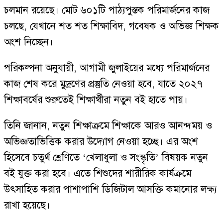
চলমান রয়েছে। মোট ৬০১টি পাঠ্যপুস্তক পরিমার্জনের কাজ
চলছে, যেখানে শত শত শিক্ষাবিদ, গবেষক ও অভিজ্ঞ শিক্ষক
অংশ নিচ্ছেন।
পরিকল্পনা অনুযায়ী, আগামী জুলাইয়ের মধ্যে পরিমার্জনের
কাজ শেষ করে মুদ্রণের প্রস্তুতি নেওয়া হবে, যাতে ২০২৭
শিক্ষাবর্ষের শুরুতেই শিক্ষার্থীরা নতুন বই হাতে পায়।
তিনি জানান, নতুন শিক্ষাক্রমে শিক্ষাকে আরও আনন্দময় ও
অভিজ্ঞতাভিত্তিক করার উদ্যোগ নেওয়া হচ্ছে। এর অংশ
হিসেবে চতুর্থ শ্রেণিতে ‘খেলাধুলা ও সংস্কৃতি’ বিষয়ক নতুন
বই যুক্ত করা হবে। এতে শিশুদের শারীরিক কার্যক্রমে
উৎসাহিত করার পাশাপাশি ডিজিটাল আসক্তি কমানোর লক্ষ্য
রাখা হয়েছে।