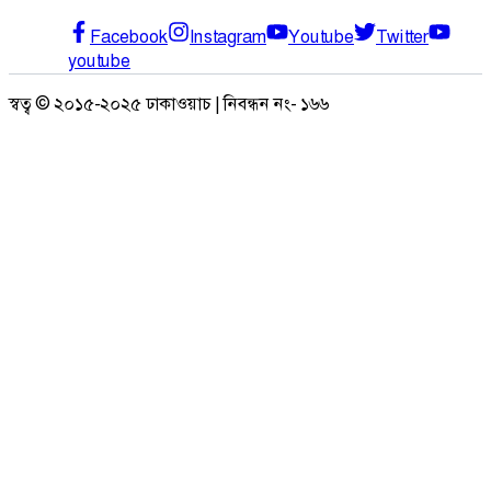
Facebook
Instagram
Youtube
Twitter
youtube
স্বত্ব © ২০১৫-২০২৫ ঢাকাওয়াচ | নিবন্ধন নং- ১৬৬