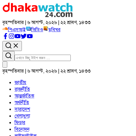
বৃহস্পতিবার | ৬ আগস্ট, ২০২৬ | ২২ শ্রাবণ, ১৪৩৩
পিএসআই
ভিডিও
ছবিঘর
বৃহস্পতিবার | ৬ আগস্ট, ২০২৬ | ২২ শ্রাবণ, ১৪৩৩
জাতীয়
রাজনীতি
আন্তর্জাতিক
অর্থনীতি
সারাদেশ
খেলাধুলা
ফিচার
বিনোদন
লাইফস্টাইল