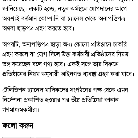
জানিয়েছে। একটি হচ্ছে, নতুন কর্মস্থলে যোগদানের আগে
অবশ্যই বর্তমান কোম্পানি বা চ্যানেল থেকে অনাপত্তিপত্র
অথবা ছাড়পত্র গ্রহণ করতে হবে।
অপরটি, অনাপত্তিপত্র ছাড়া অন্য কোনো প্রতিষ্ঠানে চাকরি
গ্রহণ করলে বা যোগ দিলে উক্ত কর্মচারী প্রতিষ্ঠানের নিয়ম
ভঙ্গ করেছেন বলে গণ্য হবে। একই সঙ্গে তার বিরুদ্ধে
প্রতিষ্ঠানের নিয়ম অনুযায়ী আইনগত ব্যবস্থা গ্রহণ করা যাবে।
টেলিভিশন চ্যানেল মালিকদের সংগঠনের পক্ষ থেকে এমন
নির্দেশনা প্রকাশিত হওয়ার পর তীব্র প্রতিক্রিয়া জানান
গণমাধ্যমকর্মীরা।
ফলো করুন