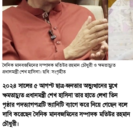
দৈনিক মানবজমিনের সম্পাদক মতিউর রহমান চৌধুরী ও ক্ষমতাচ্যুত
প্রধানমন্ত্রী শেখ হাসিনা। ছবি: সংগৃহীত
২০২৪ সালের ৫ আগস্ট ছাত্র-জনতার অভ্যুত্থানের মুখে
ক্ষমতাচ্যুত প্রধানমন্ত্রী শেখ হাসিনা তার হাতে লেখা তিন
পৃষ্ঠার পদত্যাগপত্রটি ভ্যানিটি ব্যাগে করে নিয়ে গেছেন বলে
দাবি করেছেন দৈনিক মানবজমিনের সম্পাদক মতিউর রহমান
চৌধুরী।