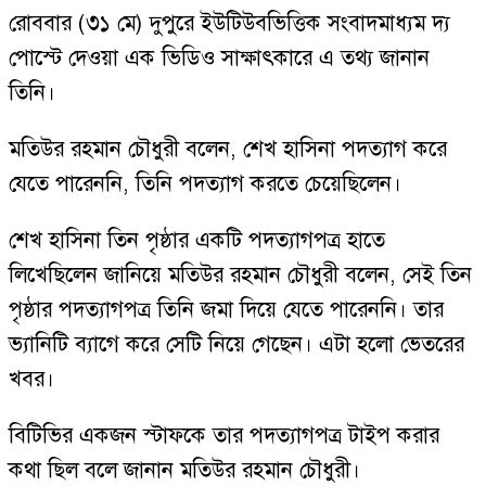
রোববার (৩১ মে) দুপুরে ইউটিউবভিত্তিক সংবাদমাধ্যম দ্য
পোস্টে দেওয়া এক ভিডিও সাক্ষাৎকারে এ তথ্য জানান
তিনি।
মতিউর রহমান চৌধুরী বলেন, শেখ হাসিনা পদত্যাগ করে
যেতে পারেননি, তিনি পদত্যাগ করতে চেয়েছিলেন।
শেখ হাসিনা তিন পৃষ্ঠার একটি পদত্যাগপত্র হাতে
লিখেছিলেন জানিয়ে মতিউর রহমান চৌধুরী বলেন, সেই তিন
পৃষ্ঠার পদত্যাগপত্র তিনি জমা দিয়ে যেতে পারেননি। তার
ভ্যানিটি ব্যাগে করে সেটি নিয়ে গেছেন। এটা হলো ভেতরের
খবর।
বিটিভির একজন স্টাফকে তার পদত্যাগপত্র টাইপ করার
কথা ছিল বলে জানান মতিউর রহমান চৌধুরী।