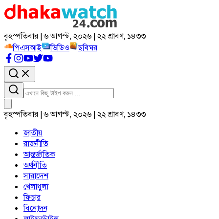
বৃহস্পতিবার | ৬ আগস্ট, ২০২৬ | ২২ শ্রাবণ, ১৪৩৩
পিএসআই
ভিডিও
ছবিঘর
বৃহস্পতিবার | ৬ আগস্ট, ২০২৬ | ২২ শ্রাবণ, ১৪৩৩
জাতীয়
রাজনীতি
আন্তর্জাতিক
অর্থনীতি
সারাদেশ
খেলাধুলা
ফিচার
বিনোদন
লাইফস্টাইল