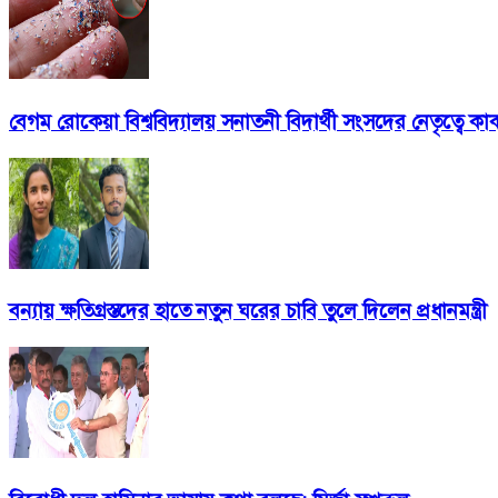
বেগম রোকেয়া বিশ্ববিদ্যালয় সনাতনী বিদার্থী সংসদের নেতৃত্বে ক
বন্যায় ক্ষতিগ্রস্তদের হাতে নতুন ঘরের চাবি তুলে দিলেন প্রধানমন্ত্রী