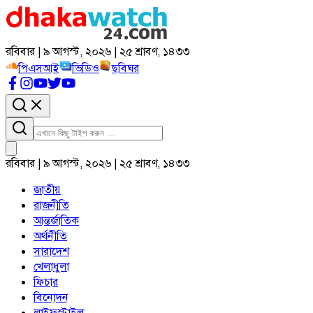
রবিবার | ৯ আগস্ট, ২০২৬ | ২৫ শ্রাবণ, ১৪৩৩
পিএসআই
ভিডিও
ছবিঘর
রবিবার | ৯ আগস্ট, ২০২৬ | ২৫ শ্রাবণ, ১৪৩৩
জাতীয়
রাজনীতি
আন্তর্জাতিক
অর্থনীতি
সারাদেশ
খেলাধুলা
ফিচার
বিনোদন
লাইফস্টাইল