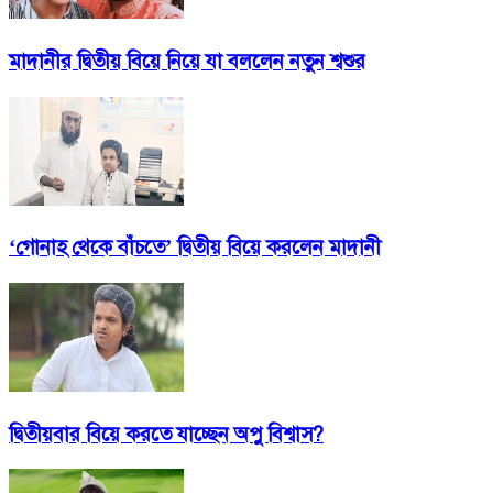
মাদানীর দ্বিতীয় বিয়ে নিয়ে যা বললেন নতুন শ্বশুর
‘গোনাহ থেকে বাঁচতে’ দ্বিতীয় বিয়ে করলেন মাদানী
দ্বিতীয়বার বিয়ে করতে যাচ্ছেন অপু বিশ্বাস?