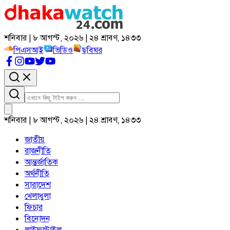
শনিবার | ৮ আগস্ট, ২০২৬ | ২৪ শ্রাবণ, ১৪৩৩
পিএসআই
ভিডিও
ছবিঘর
শনিবার | ৮ আগস্ট, ২০২৬ | ২৪ শ্রাবণ, ১৪৩৩
জাতীয়
রাজনীতি
আন্তর্জাতিক
অর্থনীতি
সারাদেশ
খেলাধুলা
ফিচার
বিনোদন
লাইফস্টাইল