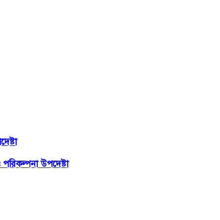
দেষ্টা
ও পরিকল্পনা উপদেষ্টা