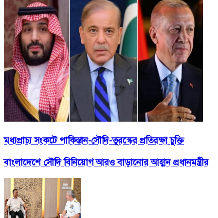
মধ্যপ্রাচ্য সংকটে পাকিস্তান-সৌদি-তুরস্কের প্রতিরক্ষা চুক্তি
বাংলাদেশে সৌদি বিনিয়োগ আরও বাড়ানোর আহ্বান প্রধানমন্ত্রীর