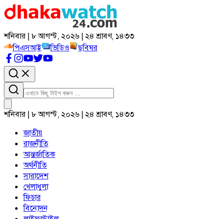
শনিবার | ৮ আগস্ট, ২০২৬ | ২৪ শ্রাবণ, ১৪৩৩
পিএসআই
ভিডিও
ছবিঘর
শনিবার | ৮ আগস্ট, ২০২৬ | ২৪ শ্রাবণ, ১৪৩৩
জাতীয়
রাজনীতি
আন্তর্জাতিক
অর্থনীতি
সারাদেশ
খেলাধুলা
ফিচার
বিনোদন
লাইফস্টাইল