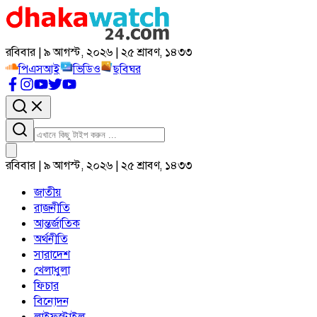
রবিবার | ৯ আগস্ট, ২০২৬ | ২৫ শ্রাবণ, ১৪৩৩
পিএসআই
ভিডিও
ছবিঘর
রবিবার | ৯ আগস্ট, ২০২৬ | ২৫ শ্রাবণ, ১৪৩৩
জাতীয়
রাজনীতি
আন্তর্জাতিক
অর্থনীতি
সারাদেশ
খেলাধুলা
ফিচার
বিনোদন
লাইফস্টাইল