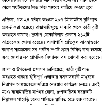
তাদের নিরাপদে ফিরিয়ে আনা সম্ভব হচ্ছে না। পানি নেমে
গেলে পর্যটকদের নিজ নিজ গন্তব্যে পাঠিয়ে দেওয়া হবে।
এদিকে, গত ২৪ ঘণ্টায় অঞ্চলে ২৮৭ মিলিমিটার বৃষ্টিপাত
রেকর্ড করা হয়েছে। রাঙামাটিজুড়ে মাঝারি থেকে ভারী বৃষ্টি
অব্যাহত রয়েছে। দুর্যোগ মোকাবিলায় জেলায় ২১২টি
আশ্রয়কেন্দ্র খোলা হয়েছে। পাশাপাশি প্রতিকূল আবহাওয়ার
কারণে সাজেকের সব পর্যটন স্পটে ভ্রমণ নিষিদ্ধ করা হয়েছে
এবং জেলার সব প্রাথমিক বিদ্যালয় বন্ধ ঘোষণা করা হয়েছে।
জেলা ও উপজেলা প্রশাসন জানিয়েছে, ভারী বৃষ্টিপাত
অব্যাহত থাকায় ঝুঁকিপূর্ণ এলাকায় বসবাসকারী মানুষকে
নিরাপদ আশ্রয়কেন্দ্রে সরিয়ে নেওয়ার কার্যক্রম চলছে। এরই
মধ্যে বাঘাইছড়ির মাস্টার ঘোনা, রুপকারিসহ কয়েকটি
নিম্নাঞ্চল পাহাড়ি ঢলের পানিতে প্লাবিত হতে শুরু করেছে।