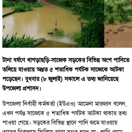
টানা বর্ষণে খাগড়াছড়ি-সাজেক সড়কের বিভিন্ন অংশ পানিতে
তলিয়ে যাওয়ায় অন্তত ৫ শতাধিক পর্যটক সাজেকে আটকা
পড়েছেন। বুধবার (৮ জুলাই) সকালে এ তথ্য জানিয়েছে
উপজেলা প্রশাসন।
উপজেলা নির্বাহী কর্মকর্তা (ইউএও) আমেনা মারজান বলেন,
এখন পর্যন্ত সাজেকে ৫ শতাধিক পর্যটক আটকা থাকার তথ্য
পাওয়া গেছে। সড়কের বিভিন্ন স্থানে পানি জমে যাওয়ায়