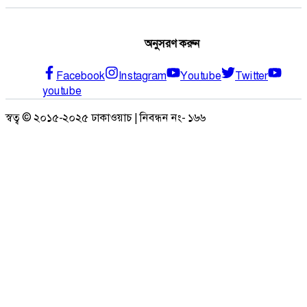
অনুসরণ করুন
Facebook
Instagram
Youtube
Twitter
youtube
স্বত্ব © ২০১৫-২০২৫ ঢাকাওয়াচ | নিবন্ধন নং- ১৬৬