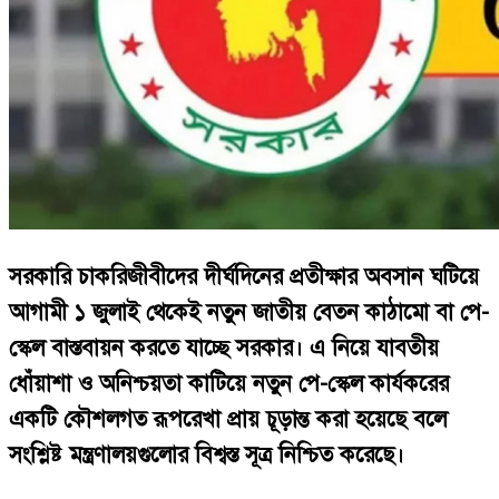
সরকারি চাকরিজীবীদের দীর্ঘদিনের প্রতীক্ষার অবসান ঘটিয়ে
আগামী ১ জুলাই থেকেই নতুন জাতীয় বেতন কাঠামো বা পে-
স্কেল বাস্তবায়ন করতে যাচ্ছে সরকার। এ নিয়ে যাবতীয়
ধোঁয়াশা ও অনিশ্চয়তা কাটিয়ে নতুন পে-স্কেল কার্যকরের
একটি কৌশলগত রূপরেখা প্রায় চূড়ান্ত করা হয়েছে বলে
সংশ্লিষ্ট মন্ত্রণালয়গুলোর বিশ্বস্ত সূত্র নিশ্চিত করেছে।