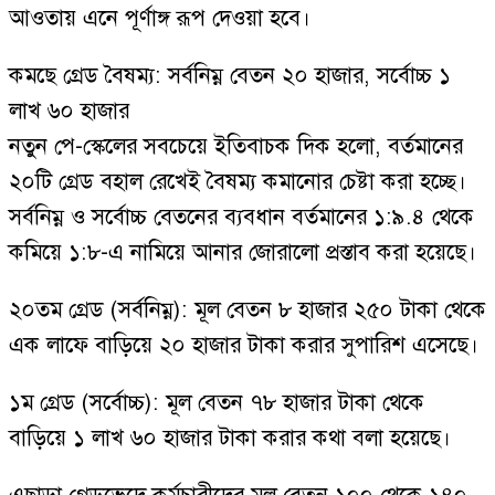
আওতায় এনে পূর্ণাঙ্গ রূপ দেওয়া হবে।
কমছে গ্রেড বৈষম্য: সর্বনিম্ন বেতন ২০ হাজার, সর্বোচ্চ ১
লাখ ৬০ হাজার
নতুন পে-স্কেলের সবচেয়ে ইতিবাচক দিক হলো, বর্তমানের
২০টি গ্রেড বহাল রেখেই বৈষম্য কমানোর চেষ্টা করা হচ্ছে।
সর্বনিম্ন ও সর্বোচ্চ বেতনের ব্যবধান বর্তমানের ১:৯.৪ থেকে
কমিয়ে ১:৮-এ নামিয়ে আনার জোরালো প্রস্তাব করা হয়েছে।
২০তম গ্রেড (সর্বনিম্ন): মূল বেতন ৮ হাজার ২৫০ টাকা থেকে
এক লাফে বাড়িয়ে ২০ হাজার টাকা করার সুপারিশ এসেছে।
১ম গ্রেড (সর্বোচ্চ): মূল বেতন ৭৮ হাজার টাকা থেকে
বাড়িয়ে ১ লাখ ৬০ হাজার টাকা করার কথা বলা হয়েছে।