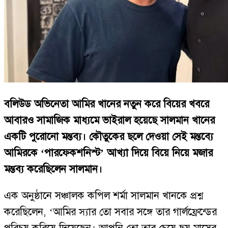
বলিউড অভিনেতা আমির খানের নতুন করে বিয়ের খবরে
আবারও সামাজিক মাধ্যমে ভাইরাল হয়েছে সালমান খানের
একটি পুরোনো মন্তব্য। কৌতুকের ছলে দেওয়া সেই মন্তব্যে
আমিরকে ‘পারফেকশনিস্ট’ আখ্যা দিয়ে বিয়ে নিয়ে মজার
মন্তব্য করেছিলেন সালমান।
এক অনুষ্ঠানে সঞ্চালক কপিল শর্মা সালমান খানকে প্রশ্ন
করেছিলেন, ‘আমির স্যার তো সবার সঙ্গে তার গার্লফ্রেন্ডের