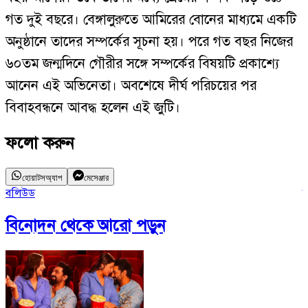
গত দুই বছরে। বেঙ্গালুরুতে আমিরের বোনের মাধ্যমে একটি
অনুষ্ঠানে তাদের সম্পর্কের সূচনা হয়। পরে গত বছর নিজের
৬০তম জন্মদিনে গৌরীর সঙ্গে সম্পর্কের বিষয়টি প্রকাশ্যে
আনেন এই অভিনেতা। অবশেষে দীর্ঘ পরিচয়ের পর
বিবাহবন্ধনে আবদ্ধ হলেন এই জুটি।
ফলো করুন
হোয়াটসঅ্যাপ
মেসেঞ্জার
বলিউড
আ
বিনোদন
থেকে আরো পড়ুন