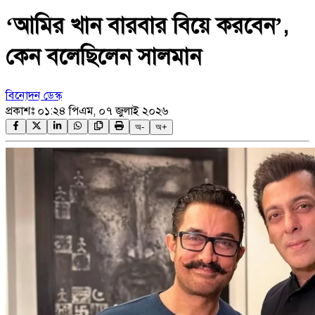
‘আমির খান বারবার বিয়ে করবেন’,
কেন বলেছিলেন সালমান
বিনোদন ডেস্ক
প্রকাশঃ
০১:২৪ পিএম, ০৭ জুলাই ২০২৬
অ-
অ+