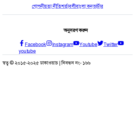
গোপনীয়তা নীতি
শর্তাবলী
বাংলা কনভার্টার
অনুসরণ করুন
Facebook
Instagram
Youtube
Twitter
youtube
স্বত্ব © ২০১৫-২০২৫ ঢাকাওয়াচ | নিবন্ধন নং- ১৬৬