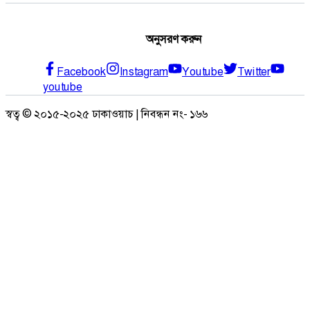
অনুসরণ করুন
Facebook
Instagram
Youtube
Twitter
youtube
স্বত্ব © ২০১৫-২০২৫ ঢাকাওয়াচ | নিবন্ধন নং- ১৬৬