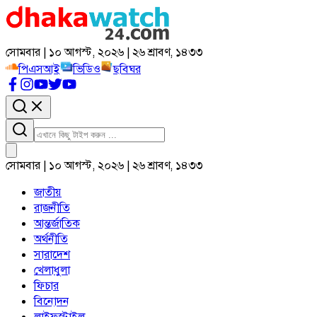
সোমবার | ১০ আগস্ট, ২০২৬ | ২৬ শ্রাবণ, ১৪৩৩
পিএসআই
ভিডিও
ছবিঘর
সোমবার | ১০ আগস্ট, ২০২৬ | ২৬ শ্রাবণ, ১৪৩৩
জাতীয়
রাজনীতি
আন্তর্জাতিক
অর্থনীতি
সারাদেশ
খেলাধুলা
ফিচার
বিনোদন
লাইফস্টাইল