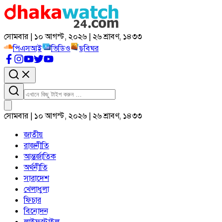
সোমবার | ১০ আগস্ট, ২০২৬ | ২৬ শ্রাবণ, ১৪৩৩
পিএসআই
ভিডিও
ছবিঘর
সোমবার | ১০ আগস্ট, ২০২৬ | ২৬ শ্রাবণ, ১৪৩৩
জাতীয়
রাজনীতি
আন্তর্জাতিক
অর্থনীতি
সারাদেশ
খেলাধুলা
ফিচার
বিনোদন
লাইফস্টাইল