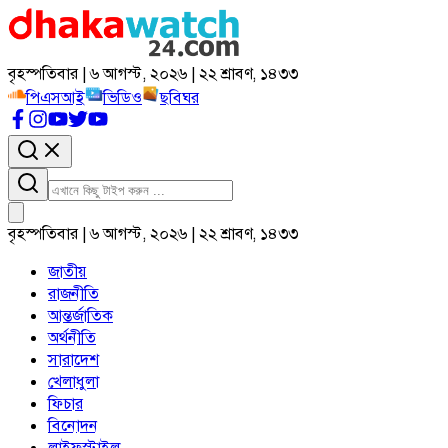
বৃহস্পতিবার | ৬ আগস্ট, ২০২৬ | ২২ শ্রাবণ, ১৪৩৩
পিএসআই
ভিডিও
ছবিঘর
বৃহস্পতিবার | ৬ আগস্ট, ২০২৬ | ২২ শ্রাবণ, ১৪৩৩
জাতীয়
রাজনীতি
আন্তর্জাতিক
অর্থনীতি
সারাদেশ
খেলাধুলা
ফিচার
বিনোদন
লাইফস্টাইল