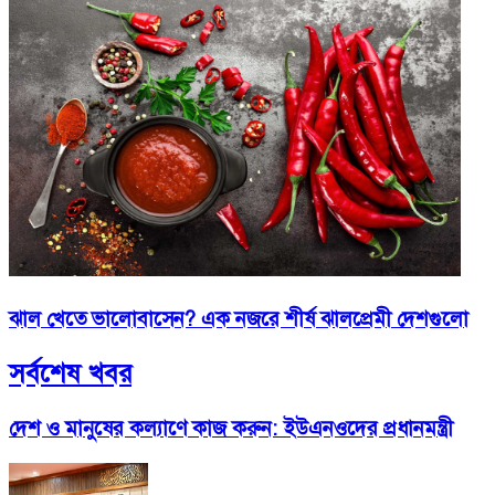
ঝাল খেতে ভালোবাসেন? এক নজরে শীর্ষ ঝালপ্রেমী দেশগুলো
সর্বশেষ খবর
দেশ ও মানুষের কল্যাণে কাজ করুন: ইউএনওদের প্রধানমন্ত্রী