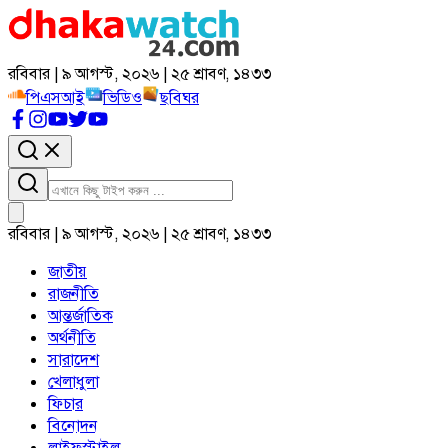
রবিবার | ৯ আগস্ট, ২০২৬ | ২৫ শ্রাবণ, ১৪৩৩
পিএসআই
ভিডিও
ছবিঘর
রবিবার | ৯ আগস্ট, ২০২৬ | ২৫ শ্রাবণ, ১৪৩৩
জাতীয়
রাজনীতি
আন্তর্জাতিক
অর্থনীতি
সারাদেশ
খেলাধুলা
ফিচার
বিনোদন
লাইফস্টাইল