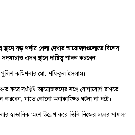
িন্ন স্থানে বড় পর্দায় খেলা দেখার আয়োজনগুলোতে বিশেষ
) সদস্যরাও এসব স্থানে দায়িত্ব পালন করবেন।
্ত পুলিশ কমিশনার মো. শফিকুল ইসলাম।
্নিত করে সংশ্লিষ্ট আয়োজকদের সঙ্গে যোগাযোগ রাখতে
ালন করবেন, যাতে কোনো অনাকাঙ্ক্ষিত ঘটনা না ঘটে।
লার স্বাভাবিক অংশ উল্লেখ করে তিনি নিজের দলের সাফল্য