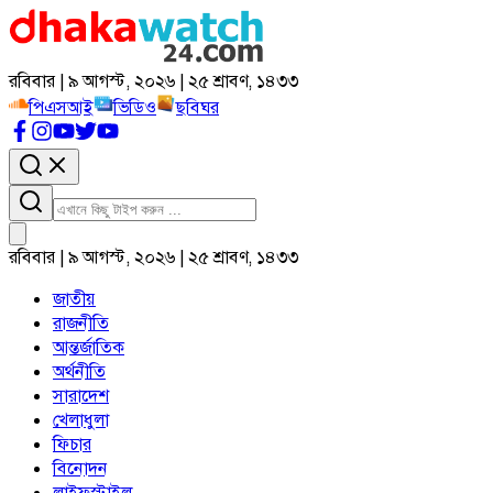
রবিবার | ৯ আগস্ট, ২০২৬ | ২৫ শ্রাবণ, ১৪৩৩
পিএসআই
ভিডিও
ছবিঘর
রবিবার | ৯ আগস্ট, ২০২৬ | ২৫ শ্রাবণ, ১৪৩৩
জাতীয়
রাজনীতি
আন্তর্জাতিক
অর্থনীতি
সারাদেশ
খেলাধুলা
ফিচার
বিনোদন
লাইফস্টাইল