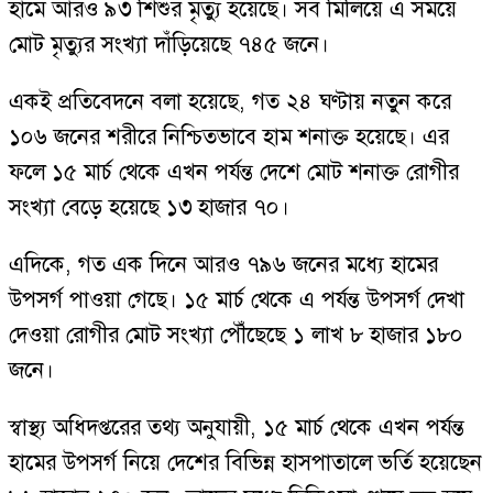
হামে আরও ৯৩ শিশুর মৃত্যু হয়েছে। সব মিলিয়ে এ সময়ে
মোট মৃত্যুর সংখ্যা দাঁড়িয়েছে ৭৪৫ জনে।
একই প্রতিবেদনে বলা হয়েছে, গত ২৪ ঘণ্টায় নতুন করে
১০৬ জনের শরীরে নিশ্চিতভাবে হাম শনাক্ত হয়েছে। এর
ফলে ১৫ মার্চ থেকে এখন পর্যন্ত দেশে মোট শনাক্ত রোগীর
সংখ্যা বেড়ে হয়েছে ১৩ হাজার ৭০।
এদিকে, গত এক দিনে আরও ৭৯৬ জনের মধ্যে হামের
উপসর্গ পাওয়া গেছে। ১৫ মার্চ থেকে এ পর্যন্ত উপসর্গ দেখা
দেওয়া রোগীর মোট সংখ্যা পৌঁছেছে ১ লাখ ৮ হাজার ১৮০
জনে।
স্বাস্থ্য অধিদপ্তরের তথ্য অনুযায়ী, ১৫ মার্চ থেকে এখন পর্যন্ত
হামের উপসর্গ নিয়ে দেশের বিভিন্ন হাসপাতালে ভর্তি হয়েছেন