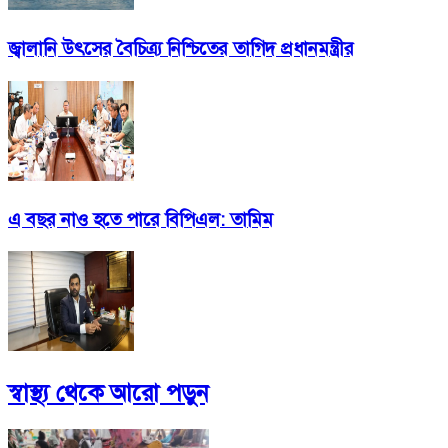
জ্বালানি উৎসের বৈচিত্র্য নিশ্চিতের তাগিদ প্রধানমন্ত্রীর
এ বছর নাও হতে পারে বিপিএল: তামিম
স্বাস্থ্য
থেকে আরো পড়ুন