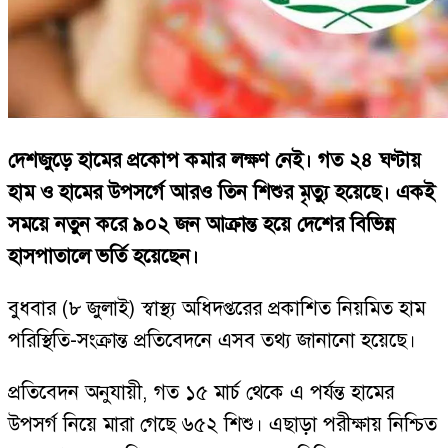
দেশজুড়ে হামের প্রকোপ কমার লক্ষণ নেই। গত ২৪ ঘণ্টায়
হাম ও হামের উপসর্গে আরও তিন শিশুর মৃত্যু হয়েছে। একই
সময়ে নতুন করে ৯০২ জন আক্রান্ত হয়ে দেশের বিভিন্ন
হাসপাতালে ভর্তি হয়েছেন।
বুধবার (৮ জুলাই) স্বাস্থ্য অধিদপ্তরের প্রকাশিত নিয়মিত হাম
পরিস্থিতি-সংক্রান্ত প্রতিবেদনে এসব তথ্য জানানো হয়েছে।
প্রতিবেদন অনুযায়ী, গত ১৫ মার্চ থেকে এ পর্যন্ত হামের
উপসর্গ নিয়ে মারা গেছে ৬৫২ শিশু। এছাড়া পরীক্ষায় নিশ্চিত