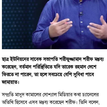
ছাত্র ইউনিয়নের সাবেক সভাপতি শরীফুজ্জামান শরীফ মন্তব্য
করেছেন, বর্তমান পরিস্থিতিতে যদি তারেক রহমান দেশে
ফিরতে না পারেন, তা হলে সবচেয়ে বেশি সুবিধা পাবে
জামায়াত।
সম্প্রতি মাসুদ কামালের সোশ্যাল মিডিয়ার কথা চ্যানেলের
অতিথি হিসেবে এসব মন্তব্য করেছেন শরীফ। তিনি বলেন,