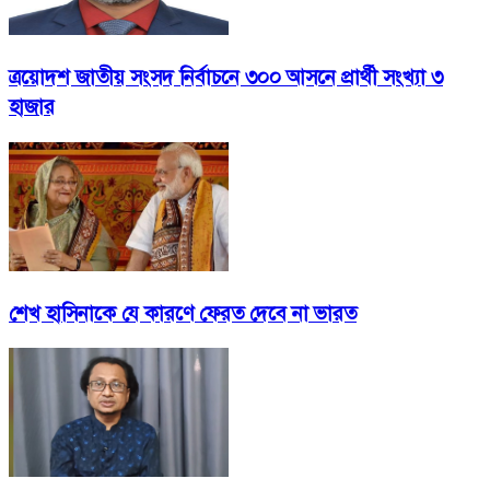
ত্রয়োদশ জাতীয় সংসদ নির্বাচনে ৩০০ আসনে প্রার্থী সংখ্যা ৩
হাজার
শেখ হাসিনাকে যে কারণে ফেরত দেবে না ভারত