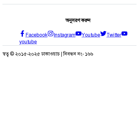
অনুসরণ করুন
Facebook
Instagram
Youtube
Twitter
youtube
স্বত্ব © ২০১৫-২০২৫ ঢাকাওয়াচ | নিবন্ধন নং- ১৬৬