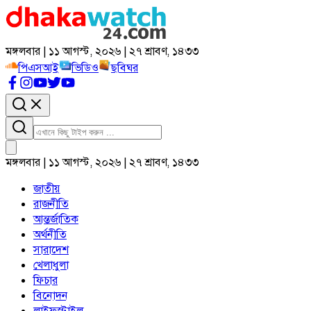
মঙ্গলবার | ১১ আগস্ট, ২০২৬ | ২৭ শ্রাবণ, ১৪৩৩
পিএসআই
ভিডিও
ছবিঘর
মঙ্গলবার | ১১ আগস্ট, ২০২৬ | ২৭ শ্রাবণ, ১৪৩৩
জাতীয়
রাজনীতি
আন্তর্জাতিক
অর্থনীতি
সারাদেশ
খেলাধুলা
ফিচার
বিনোদন
লাইফস্টাইল