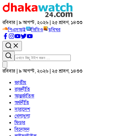
রবিবার | ৯ আগস্ট, ২০২৬ | ২৫ শ্রাবণ, ১৪৩৩
পিএসআই
ভিডিও
ছবিঘর
রবিবার | ৯ আগস্ট, ২০২৬ | ২৫ শ্রাবণ, ১৪৩৩
জাতীয়
রাজনীতি
আন্তর্জাতিক
অর্থনীতি
সারাদেশ
খেলাধুলা
ফিচার
বিনোদন
লাইফস্টাইল