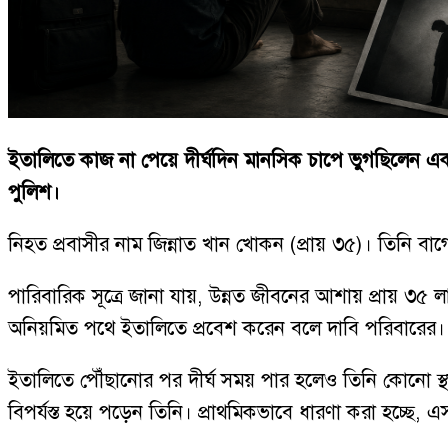
ইতালিতে কাজ না পেয়ে দীর্ঘদিন মানসিক চাপে ভুগছিলেন এক ব
পুলিশ।
নিহত প্রবাসীর নাম জিন্নাত খান খোকন (প্রায় ৩৫)। তিনি ব
পারিবারিক সূত্রে জানা যায়, উন্নত জীবনের আশায় প্রায় ৩৫ 
অনিয়মিত পথে ইতালিতে প্রবেশ করেন বলে দাবি পরিবারের।
ইতালিতে পৌঁছানোর পর দীর্ঘ সময় পার হলেও তিনি কোনো স
বিপর্যস্ত হয়ে পড়েন তিনি। প্রাথমিকভাবে ধারণা করা হচ্ছে