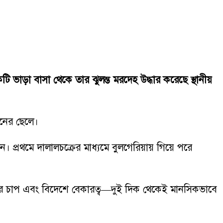
 ভাড়া বাসা থেকে তার ঝুলন্ত মরদেহ উদ্ধার করেছে স্থানীয়
ানের ছেলে।
ন। প্রথমে দালালচক্রের মাধ্যমে বুলগেরিয়ায় গিয়ে পরে
ের চাপ এবং বিদেশে বেকারত্ব—দুই দিক থেকেই মানসিকভাবে