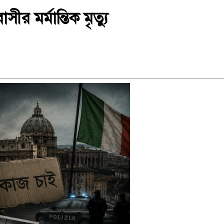
র মর্মান্তিক মৃত্যু