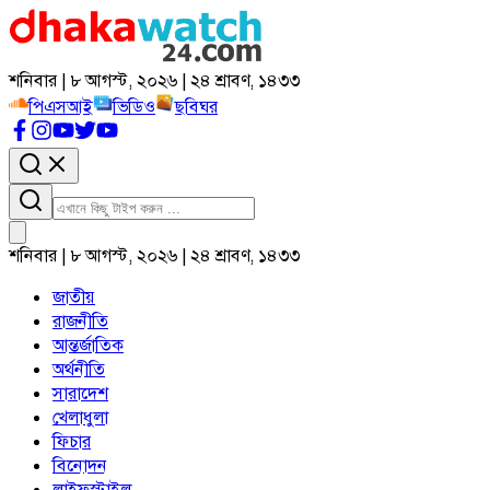
শনিবার | ৮ আগস্ট, ২০২৬ | ২৪ শ্রাবণ, ১৪৩৩
পিএসআই
ভিডিও
ছবিঘর
শনিবার | ৮ আগস্ট, ২০২৬ | ২৪ শ্রাবণ, ১৪৩৩
জাতীয়
রাজনীতি
আন্তর্জাতিক
অর্থনীতি
সারাদেশ
খেলাধুলা
ফিচার
বিনোদন
লাইফস্টাইল