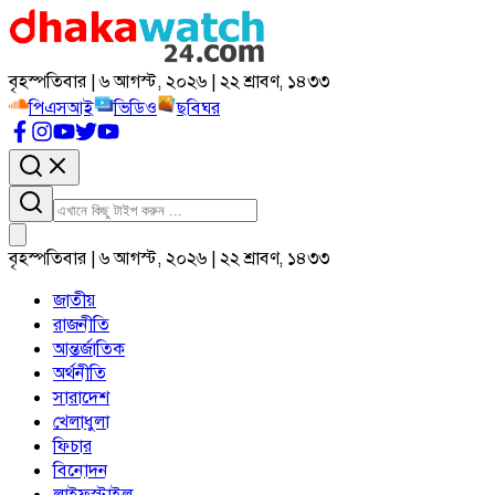
বৃহস্পতিবার | ৬ আগস্ট, ২০২৬ | ২২ শ্রাবণ, ১৪৩৩
পিএসআই
ভিডিও
ছবিঘর
বৃহস্পতিবার | ৬ আগস্ট, ২০২৬ | ২২ শ্রাবণ, ১৪৩৩
জাতীয়
রাজনীতি
আন্তর্জাতিক
অর্থনীতি
সারাদেশ
খেলাধুলা
ফিচার
বিনোদন
লাইফস্টাইল