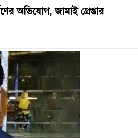
র্ষণের অভিযোগ, জামাই গ্রেপ্তার