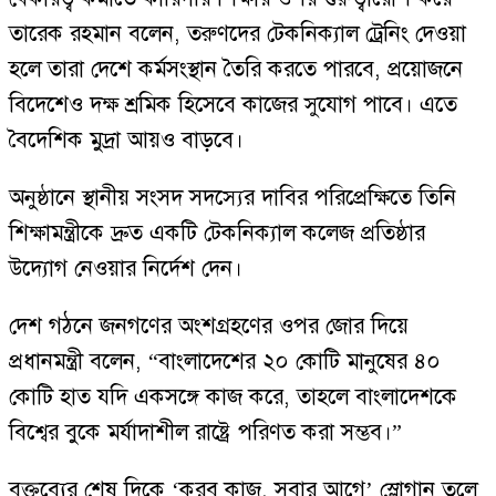
তারেক রহমান বলেন, তরুণদের টেকনিক্যাল ট্রেনিং দেওয়া
হলে তারা দেশে কর্মসংস্থান তৈরি করতে পারবে, প্রয়োজনে
বিদেশেও দক্ষ শ্রমিক হিসেবে কাজের সুযোগ পাবে। এতে
বৈদেশিক মুদ্রা আয়ও বাড়বে।
অনুষ্ঠানে স্থানীয় সংসদ সদস্যের দাবির পরিপ্রেক্ষিতে তিনি
শিক্ষামন্ত্রীকে দ্রুত একটি টেকনিক্যাল কলেজ প্রতিষ্ঠার
উদ্যোগ নেওয়ার নির্দেশ দেন।
দেশ গঠনে জনগণের অংশগ্রহণের ওপর জোর দিয়ে
প্রধানমন্ত্রী বলেন, “বাংলাদেশের ২০ কোটি মানুষের ৪০
কোটি হাত যদি একসঙ্গে কাজ করে, তাহলে বাংলাদেশকে
বিশ্বের বুকে মর্যাদাশীল রাষ্ট্রে পরিণত করা সম্ভব।”
বক্তব্যের শেষ দিকে ‘করব কাজ, সবার আগে’ স্লোগান তুলে