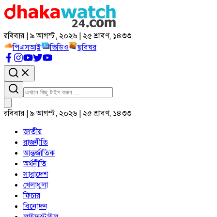
রবিবার | ৯ আগস্ট, ২০২৬ | ২৫ শ্রাবণ, ১৪৩৩
পিএসআই
ভিডিও
ছবিঘর
রবিবার | ৯ আগস্ট, ২০২৬ | ২৫ শ্রাবণ, ১৪৩৩
জাতীয়
রাজনীতি
আন্তর্জাতিক
অর্থনীতি
সারাদেশ
খেলাধুলা
ফিচার
বিনোদন
লাইফস্টাইল