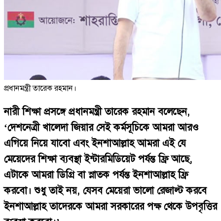
প্রধানমন্ত্রী তারেক রহমান।
নারী শিক্ষা প্রসঙ্গে প্রধানমন্ত্রী তারেক রহমান বলেছেন,
‘দেশনেত্রী খালেদা জিয়ার সেই কর্মসূচিকে আমরা আরও
এগিয়ে নিয়ে যাবো এবং ইনশাআল্লাহ আমরা এই যে
মেয়েদের শিক্ষা ব্যবস্থা ইন্টারমিডিয়েট পর্যন্ত ফ্রি আছে,
এটাকে আমরা ডিগ্রি বা স্নাতক পর্যন্ত ইনশাআল্লাহ ফ্রি
করবো। শুধু তাই নয়, যেসব মেয়েরা ভালো রেজাল্ট করবে
ইনশাআল্লাহ তাদেরকে আমরা সরকারের পক্ষ থেকে উপবৃত্তির