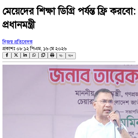
মেয়েদের শিক্ষা ডিগ্রি পর্যন্ত ফ্রি করবো:
প্রধানমন্ত্রী
নিজস্ব প্রতিবেদক
প্রকাশঃ
০৮:১২ পিএম, ১৬ মে ২০২৬
অ-
অ+