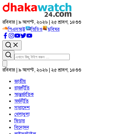
রবিবার | ৯ আগস্ট, ২০২৬ | ২৫ শ্রাবণ, ১৪৩৩
পিএসআই
ভিডিও
ছবিঘর
রবিবার | ৯ আগস্ট, ২০২৬ | ২৫ শ্রাবণ, ১৪৩৩
জাতীয়
রাজনীতি
আন্তর্জাতিক
অর্থনীতি
সারাদেশ
খেলাধুলা
ফিচার
বিনোদন
লাইফস্টাইল