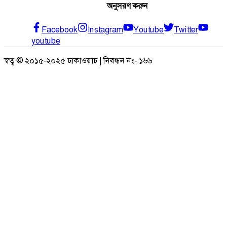
অনুসরণ করুন
Facebook
Instagram
Youtube
Twitter
youtube
স্বত্ব © ২০১৫-২০২৫ ঢাকাওয়াচ | নিবন্ধন নং- ১৬৬