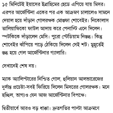
১৫ মিনিটেই ইয়াসের ইব্রাহিমের হেডে এগিয়ে যায় মিসর।
এরপর আর্জেন্টিনা একের পর এক আক্রমণ চালালেও সামনে
দেয়াল হয়ে দাঁড়ান গোলরক্ষক মোস্তফা শোবেইর। নিকোলাস
তালিয়াফিকো ফাউল আদায় করে পেনাল্টি এনে দিলেন।
স্পটকিকে দাঁড়ালেন মেসি। পুরো স্টেডিয়াম নিস্তব্ধ। কিন্তু
শোবেইর ঝাঁপিয়ে পড়ে ঠেকিয়ে দিলেন সেই শট। মুহূর্তেই
স্তব্ধ হয়ে গেল আর্জেন্টিনার গ্যালারি।
সেখানেই শেষ নয়।
ম্যাক অ্যালিস্টারের নিশ্চিত গোল, হুলিয়ান আলভারেজের
দুর্দান্ত প্রচেষ্টা-সবই ফিরিয়ে দিলেন মিসরের গোলরক্ষক। মনে
হচ্ছিল, ভাগ্যও যেন আজ আর্জেন্টিনার বিপক্ষে।
দ্বিতীয়ার্ধে আরও বড় ধাক্কা। দ্রুতগতির পাল্টা আক্রমণে