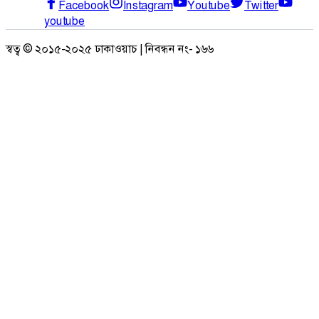
Facebook
Instagram
Youtube
Twitter
youtube
স্বত্ব © ২০১৫-২০২৫ ঢাকাওয়াচ | নিবন্ধন নং- ১৬৬