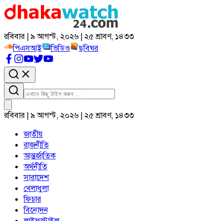
রবিবার | ৯ আগস্ট, ২০২৬ | ২৫ শ্রাবণ, ১৪৩৩
পিএসআই
ভিডিও
ছবিঘর
রবিবার | ৯ আগস্ট, ২০২৬ | ২৫ শ্রাবণ, ১৪৩৩
জাতীয়
রাজনীতি
আন্তর্জাতিক
অর্থনীতি
সারাদেশ
খেলাধুলা
ফিচার
বিনোদন
লাইফস্টাইল